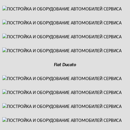
Fiat Ducato