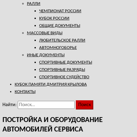
РАЛЛИ
ЧЕМПИОНАТ РОССИИ
КУБОК РОССИИ
ОБЩИЕ ДОКУМЕНТЫ
МАССОВЫЕ ВИДЫ
ЛЮБИТЕЛЬСКОЕ РАЛЛИ
АВТОМНОГОБОРЬЕ
ИНЫЕ ДОКУМЕНТЫ
СПОРТИВНЫЕ ДОКУМЕНТЫ
СПОРТИВНЫЕ РАЗРЯДЫ
СПОРТИВНОЕ СУДЕЙСТВО
КУБОК ПАМЯТИ ДМИТРИЯ КРЫЛОВА
КОНТАКТЫ
Найти:
ПОСТРОЙКА И ОБОРУДОВАНИЕ
АВТОМОБИЛЕЙ СЕРВИСА