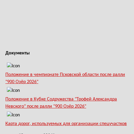
Документы
Положение в чемпионате Псковской области после ралли
"900 Озёр 2026"
Положение в Кубке Содружества "Трофей Александра
Невского" после ралли "900 Озёр 2026"
Карта дорог, используемых для организации спецучастков