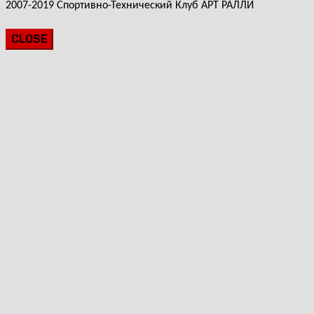
2007-2019 Спортивно-Технический Клуб АРТ РАЛЛИ
CLOSE