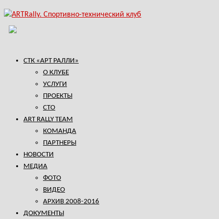
СТК «АРТ РАЛЛИ»
О КЛУБЕ
УСЛУГИ
ПРОЕКТЫ
СТО
ART RALLY TEAM
КОМАНДА
ПАРТНЕРЫ
НОВОСТИ
МЕДИА
ФОТО
ВИДЕО
АРХИВ 2008-2016
ДОКУМЕНТЫ