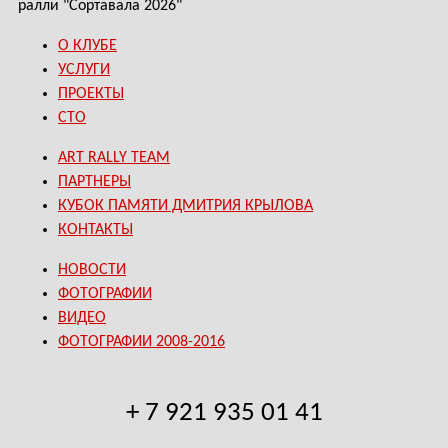
ралли "Сортавала 2026"
О КЛУБЕ
УСЛУГИ
ПРОЕКТЫ
СТО
ART RALLY TEAM
ПАРТНЕРЫ
КУБОК ПАМЯТИ ДМИТРИЯ КРЫЛОВА
КОНТАКТЫ
НОВОСТИ
ФОТОГРАФИИ
ВИДЕО
ФОТОГРАФИИ 2008-2016
+ 7 921 935 01 41