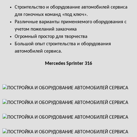
Строительство и оборудование автомобилей сервиса
для гоночных команд «под ключ».
Различные варианты применяемого оборудования с
учетом пожеланий заказчика
Огромный простор для творчества
Большой опыт строительства и оборудования
автомобилей сервиса.
Mercedes Sprinter 316