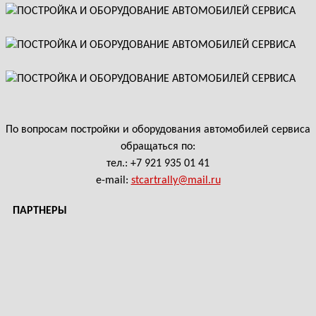
По вопросам постройки и оборудования автомобилей сервиса
обращаться по:
тел.: +7 921 935 01 41
e-mail:
stcartrally@mail.ru
ПАРТНЕРЫ