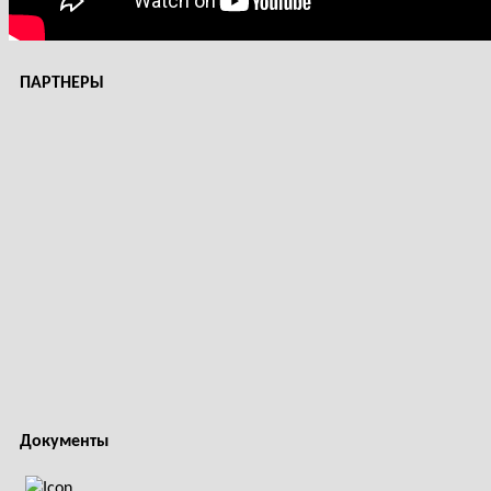
ПАРТНЕРЫ
Документы