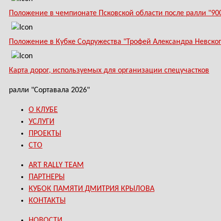
Положение в чемпионате Псковской области после ралли "90
Положение в Кубке Содружества "Трофей Александра Невского
Карта дорог, используемых для организации спецучастков
ралли "Сортавала 2026"
О КЛУБЕ
УСЛУГИ
ПРОЕКТЫ
СТО
ART RALLY TEAM
ПАРТНЕРЫ
КУБОК ПАМЯТИ ДМИТРИЯ КРЫЛОВА
КОНТАКТЫ
НОВОСТИ