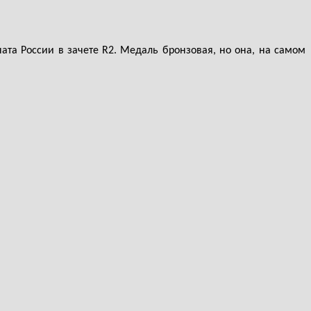
ата России в зачете R2. Медаль бронзовая, но она, на самом