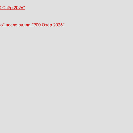
0 Озёр 2026"
" после ралли "900 Озёр 2026"