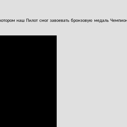
 котором наш Пилот смог завоевать бронзовую медаль Чемпион