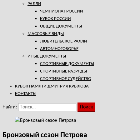
РАЛЛИ
ЧЕМПИОНАТ РОССИИ
КУБОК РОССИИ
ОБЩИЕ ДОКУМЕНТЫ
МАССОВЫЕ ВИДЫ
ЛЮБИТЕЛЬСКОЕ РАЛЛИ
АВТОМНОГОБОРЬЕ
ИНЫЕ ДОКУМЕНТЫ
СПОРТИВНЫЕ ДОКУМЕНТЫ
СПОРТИВНЫЕ РАЗРЯДЫ
СПОРТИВНОЕ СУДЕЙСТВО
КУБОК ПАМЯТИ ДМИТРИЯ КРЫЛОВА
КОНТАКТЫ
Найти:
Бронзовый сезон Петрова