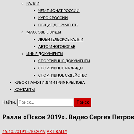
РАЛЛИ
ЧЕМПИОНАТ РОССИИ
КУБОК РОССИИ
ОБЩИЕ ДОКУМЕНТЫ
МАССОВЫЕ ВИДЫ
ЛЮБИТЕЛЬСКОЕ РАЛЛИ
АВТОМНОГОБОРЬЕ
ИНЫЕ ДОКУМЕНТЫ
СПОРТИВНЫЕ ДОКУМЕНТЫ
СПОРТИВНЫЕ РАЗРЯДЫ
СПОРТИВНОЕ СУДЕЙСТВО
КУБОК ПАМЯТИ ДМИТРИЯ КРЫЛОВА
КОНТАКТЫ
Найти:
Ралли «Псков 2019». Видео Сергея Петро
15.10.2019
15.10.2019
ART RALLY