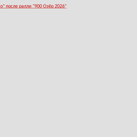
" после ралли "900 Озёр 2026"