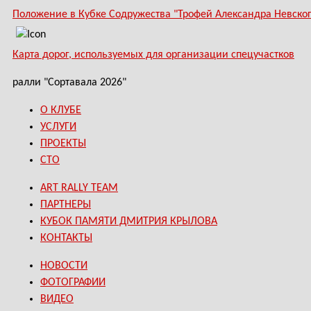
Положение в Кубке Содружества "Трофей Александра Невского
Карта дорог, используемых для организации спецучастков
ралли "Сортавала 2026"
О КЛУБЕ
УСЛУГИ
ПРОЕКТЫ
СТО
ART RALLY TEAM
ПАРТНЕРЫ
КУБОК ПАМЯТИ ДМИТРИЯ КРЫЛОВА
КОНТАКТЫ
НОВОСТИ
ФОТОГРАФИИ
ВИДЕО