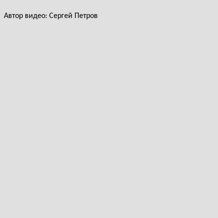
Автор видео: Сергей Петров