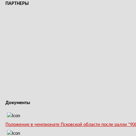
ПАРТНЕРЫ
Документы
Положение в чемпионате Псковской области после ралли "90