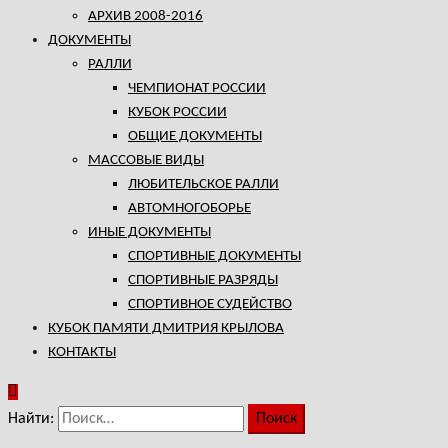
АРХИВ 2008-2016
ДОКУМЕНТЫ
РАЛЛИ
ЧЕМПИОНАТ РОССИИ
КУБОК РОССИИ
ОБЩИЕ ДОКУМЕНТЫ
МАССОВЫЕ ВИДЫ
ЛЮБИТЕЛЬСКОЕ РАЛЛИ
АВТОМНОГОБОРЬЕ
ИНЫЕ ДОКУМЕНТЫ
СПОРТИВНЫЕ ДОКУМЕНТЫ
СПОРТИВНЫЕ РАЗРЯДЫ
СПОРТИВНОЕ СУДЕЙСТВО
КУБОК ПАМЯТИ ДМИТРИЯ КРЫЛОВА
КОНТАКТЫ
Найти: