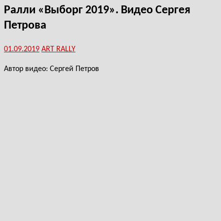
Ралли «Выборг 2019». Видео Сергея
Петрова
01.09.2019
ART RALLY
Автор видео: Сергей Петров