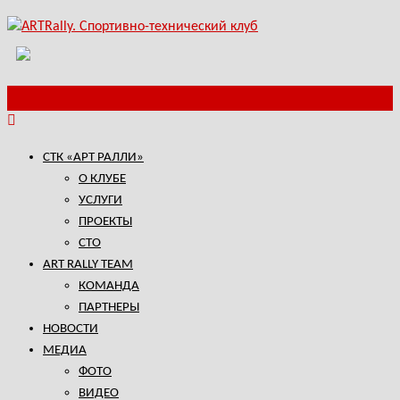
СТК «АРТ РАЛЛИ»
О КЛУБЕ
УСЛУГИ
ПРОЕКТЫ
СТО
ART RALLY TEAM
КОМАНДА
ПАРТНЕРЫ
НОВОСТИ
МЕДИА
ФОТО
ВИДЕО