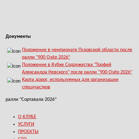
Документы
Положение в чемпионате Псковской области после
ралли "900 Озёр 2026"
Положение в Кубке Содружества "Трофей
Александра Невского" после ралли "900 Озёр 2026"
Карта дорог, используемых для организации
спецучастков
ралли "Сортавала 2026"
О КЛУБЕ
УСЛУГИ
ПРОЕКТЫ