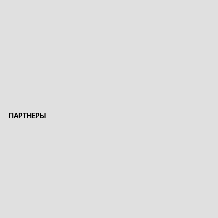
ПАРТНЕРЫ