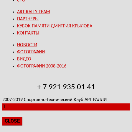
СТО
ART RALLY TEAM
ПАРТНЕРЫ
КУБОК ПАМЯТИ ДМИТРИЯ КРЫЛОВА
КОНТАКТЫ
НОВОСТИ
ФОТОГРАФИИ
ВИДЕО
ФОТОГРАФИИ 2008-2016
+ 7 921 935 01 41
2007-2019 Спортивно-Технический Клуб АРТ РАЛЛИ
CLOSE